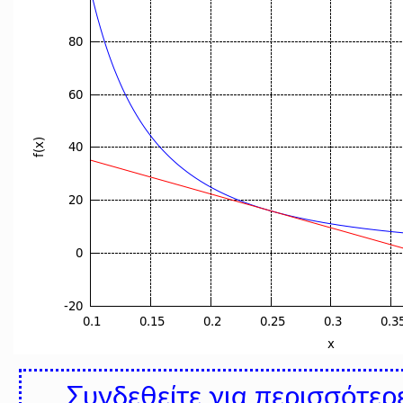
Συνδεθείτε για περισσότερ