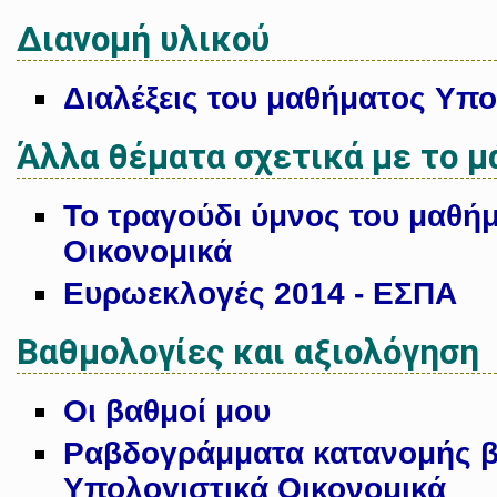
Διανομή υλικού
Διαλέξεις του μαθήματος Υπο
Άλλα θέματα σχετικά με το 
Το τραγούδι ύμνος του μαθή
Οικονομικά
Ευρωεκλογές 2014 - ΕΣΠΑ
Βαθμολογίες και αξιολόγηση
Οι βαθμοί μου
Ραβδογράμματα κατανομής β
Υπολογιστικά Οικονομικά