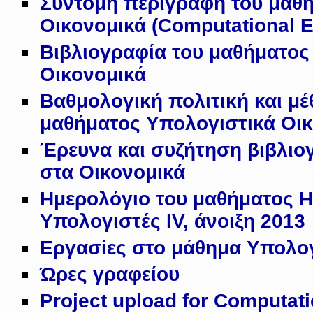
Σύντομη περιγραφή του μαθ
Οικονομικά (Computational 
Βιβλιογραφία του μαθήματος
Οικονομικά
Βαθμολογική πολιτική και μ
μαθήματος Υπολογιστικά Οι
Έρευνα και συζήτηση βιβλι
στα Οικονομικά
Ημερολόγιο του μαθήματος Η
Υπολογιστές IV, άνοιξη 2013
Εργασίες στο μάθημα Υπολογ
Ώρες γραφείου
Project upload for Computat