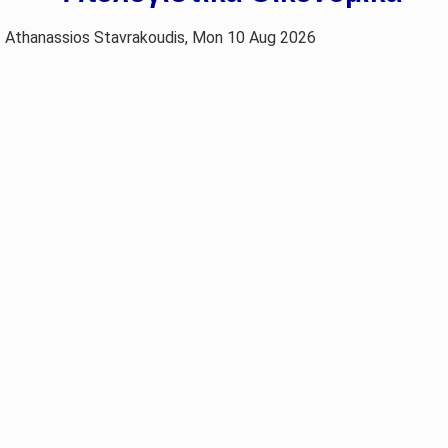
Athanassios Stavrakoudis, Mon 10 Aug 2026