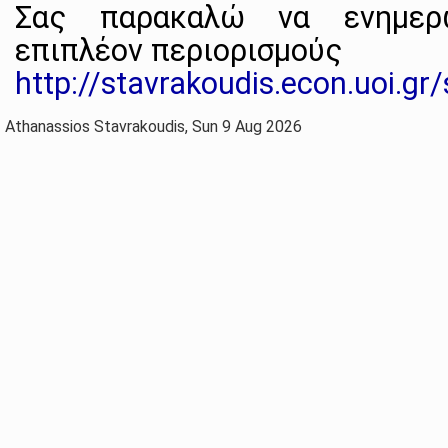
Σας παρακαλώ να ενημερω
επιπλέον περιορισμούς
http://stavrakoudis.econ.uoi.gr
Athanassios Stavrakoudis, Sun 9 Aug 2026