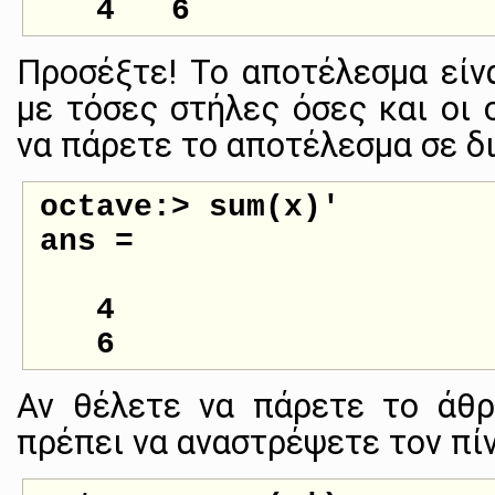
Προσέξτε! Το αποτέλεσμα είνα
με τόσες στήλες όσες και οι 
να πάρετε το αποτέλεσμα σε δ
octave:> sum(x)'

ans =

   4

Αν θέλετε να πάρετε το άθρ
πρέπει να αναστρέψετε τον πί