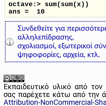
octave:> sum(sum(x))

Συνδεθείτε για περισσότερ
αλληλεπίδρασης,
σχολιασμοί, εξωτερικοί σύ
ψηφοφορίες, αρχεία, κτλ.
Εκπαιδευτικό υλικό
από τον
σας παρέχετε κάτω από την 
Attribution-NonCommercial-Shar