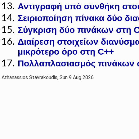
Αντιγραφή υπό συνθήκη στοι
Σειριοποίηση πίνακα δύο δι
Σύγκριση δύο πινάκων στη 
Διαίρεση στοιχείων διανύσμα
μικρότερο όρο στη C++
Πολλαπλασιασμός πινάκων 
Athanassios Stavrakoudis, Sun 9 Aug 2026