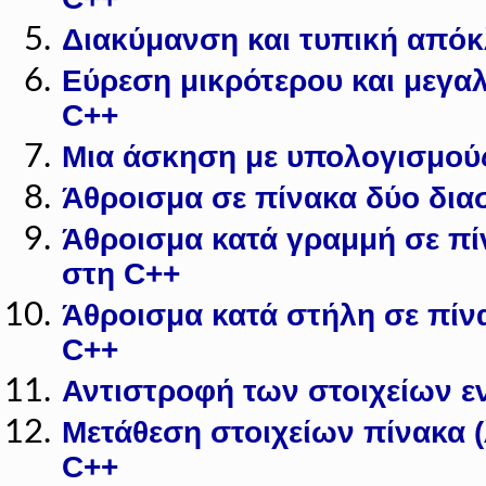
Διακύμανση και τυπική απόκ
Εύρεση μικρότερου και μεγα
C++
Μια άσκηση με υπολογισμού
Άθροισμα σε πίνακα δύο δι
Άθροισμα κατά γραμμή σε π
στη C++
Άθροισμα κατά στήλη σε πίν
C++
Αντιστροφή των στοιχείων ε
Μετάθεση στοιχείων πίνακα (
C++